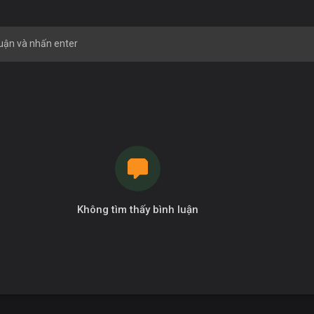
Không tìm thấy bình luận