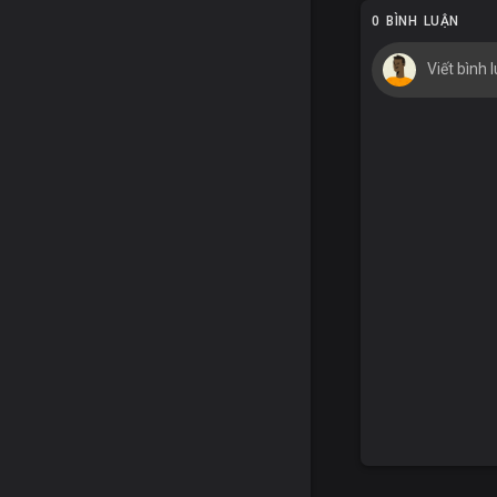
0 BÌNH LUẬN