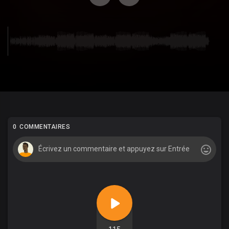
0 COMMENTAIRES