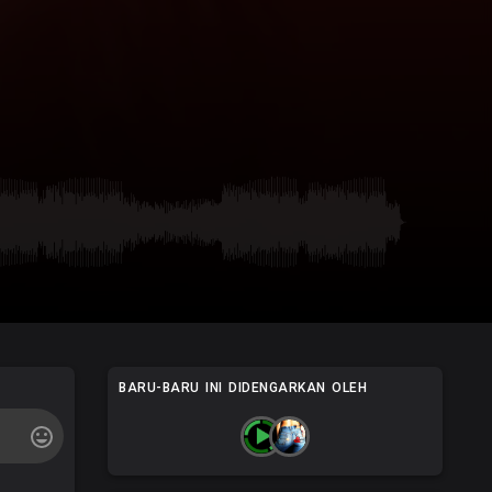
BARU-BARU INI DIDENGARKAN OLEH