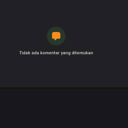
Tidak ada komentar yang ditemukan