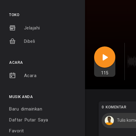
TOKO
Jelajahi
Dibeli
ACARA
115
Acara
MUSIK ANDA
0 KOMENTAR
Baru dimainkan
Daftar Putar Saya
Favorit