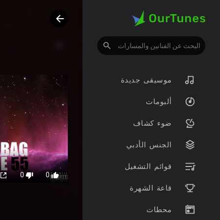
موسيقى جديدة
ألبومات
ضوء كشاف
الجنس الأدبي
قوائم التشغيل
0
0
قاعة الشهرة
محطات