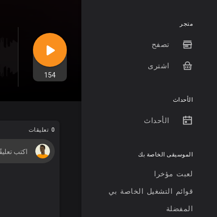
متجر
تصفح
اشترى
154
الأحداث
الأحداث
0 تعليقات
الموسيقى الخاصة بك
لعبت مؤخرا
قوائم التشغيل الخاصة بي
المفضلة