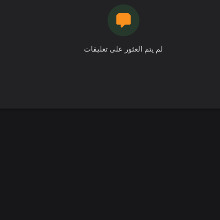
لم يتم العثور على تعليقات