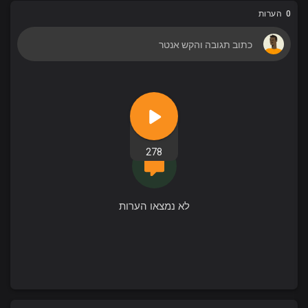
0 הערות
278
לא נמצאו הערות