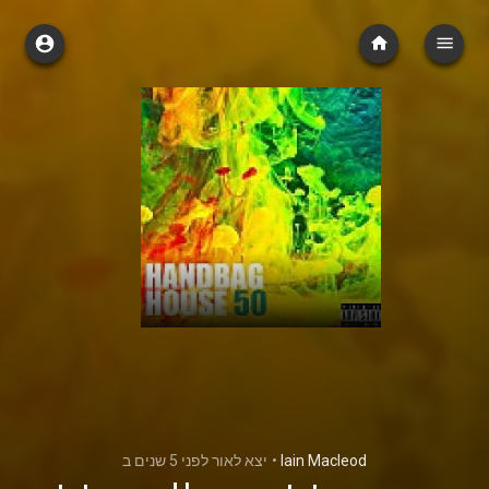
ב
לפני 5 שנים
יצא לאור
•
Iain Macleod