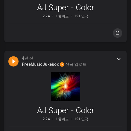
AJ Super - Color
2:24
1 좋아요
191 연극
4년 전
FreeMusicJukebox
신곡 업로드,
AJ Super - Color
2:24
1 좋아요
191 연극